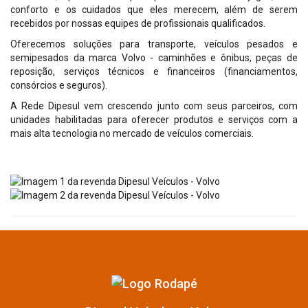
conforto e os cuidados que eles merecem, além de serem
recebidos por nossas equipes de profissionais qualificados.
Oferecemos soluções para transporte, veículos pesados e
semipesados da marca Volvo - caminhões e ônibus, peças de
reposição, serviços técnicos e financeiros (financiamentos,
consórcios e seguros).
A Rede Dipesul vem crescendo junto com seus parceiros, com
unidades habilitadas para oferecer produtos e serviços com a
mais alta tecnologia no mercado de veículos comerciais.