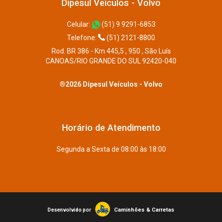
Dipesul Veículos - Volvo
Celular:
(51) 9 9291-6853
Telefone:
(51) 2121-8800
Rod. BR 386 - Km 445,5 , 950 , São Luís
CANOAS/RIO GRANDE DO SUL 92420-040
®2026 Dipesul Veículos - Volvo
Horário de Atendimento
Segunda a Sexta de 08:00 às 18:00
Caminhões & Carretas
Desenvolvido por